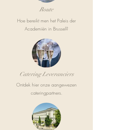
Route
Hoe bereikt men het Paleis der
Academiën in Brussel?
Catering Leveranciers
Ontdek hier onze aangewezen
cateringpartners.